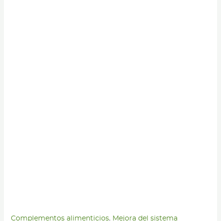
Complementos alimenticios
,
Mejora del sistema