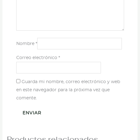
Nombre
*
Correo electrónico
*
Guarda mi nombre, correo electrónico y web
en este navegador para la próxima vez que
comente.
Productos relacionados