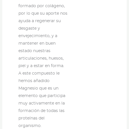
formado por colágeno,
por lo que su aporte nos
ayuda a regenerar su
desgaste y
envejecimiento, y a
mantener en buen
estado nuestras
articulaciones, huesos,
piel y a estar en forma.
A este compuesto le
hemos añadido
Magnesio que es un
elemento que participa
muy activamente en la
formación de todas las
proteínas del
organismo.