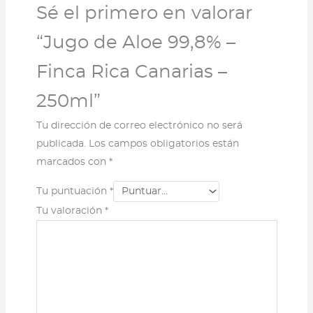
Sé el primero en valorar
“Jugo de Aloe 99,8% –
Finca Rica Canarias –
250ml”
Tu dirección de correo electrónico no será
publicada.
Los campos obligatorios están
marcados con
*
Tu puntuación
*
Tu valoración
*