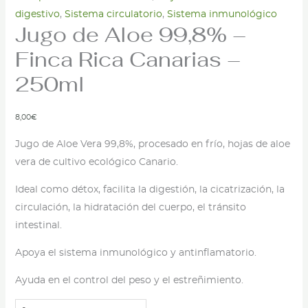
digestivo
,
Sistema circulatorio
,
Sistema inmunológico
Jugo de Aloe 99,8% –
Finca Rica Canarias –
250ml
8,00
€
Jugo de Aloe Vera 99,8%, procesado en frío, hojas de aloe
vera de cultivo ecológico Canario.
Ideal como détox, facilita la digestión, la cicatrización, la
circulación, la hidratación del cuerpo, el tránsito
intestinal.
Apoya el sistema inmunológico y antinflamatorio.
Ayuda en el control del peso y el estreñimiento.
Jugo