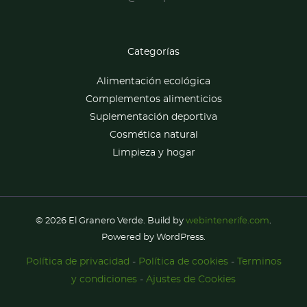
Categorías
Alimentación ecológica
Complementos alimenticios
Suplementación deportiva
Cosmética natural
Limpieza y hogar
© 2026 El Granero Verde. Build by
webintenerife.com
.
Powered by WordPress.
Política de privacidad
-
Política de cookies
-
Terminos
y condiciones
-
Ajustes de Cookies