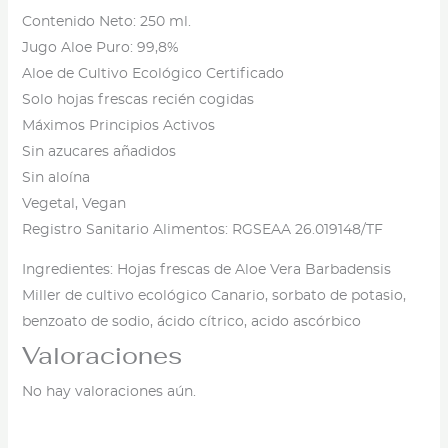
Contenido Neto: 250 ml.
Jugo Aloe Puro: 99,8%
Aloe de Cultivo Ecológico Certificado
Solo hojas frescas recién cogidas
Máximos Principios Activos
Sin azucares añadidos
Sin aloína
Vegetal, Vegan
Registro Sanitario Alimentos: RGSEAA 26.019148/TF
Ingredientes: Hojas frescas de Aloe Vera Barbadensis
Miller de cultivo ecológico Canario, sorbato de potasio,
benzoato de sodio, ácido cítrico, acido ascórbico
Valoraciones
No hay valoraciones aún.