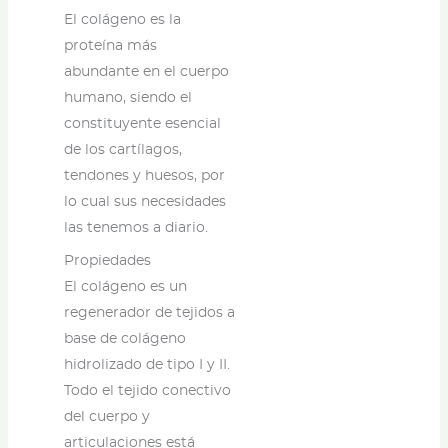
El colágeno es la
proteína más
abundante en el cuerpo
humano, siendo el
constituyente esencial
de los cartílagos,
tendones y huesos, por
lo cual sus necesidades
las tenemos a diario.
Propiedades
El colágeno es un
regenerador de tejidos a
base de colágeno
hidrolizado de tipo I y II.
Todo el tejido conectivo
del cuerpo y
articulaciones está