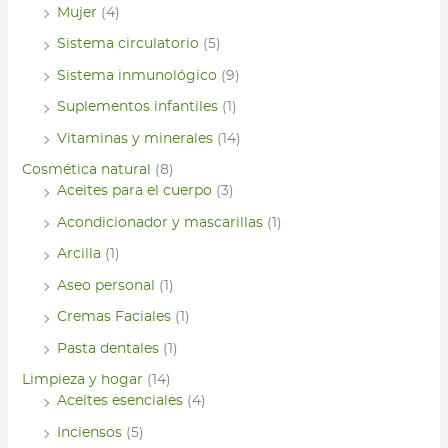
Mujer
(4)
Sistema circulatorio
(5)
Sistema inmunológico
(9)
Suplementos infantiles
(1)
Vitaminas y minerales
(14)
Cosmética natural
(8)
Aceites para el cuerpo
(3)
Acondicionador y mascarillas
(1)
Arcilla
(1)
Aseo personal
(1)
Cremas Faciales
(1)
Pasta dentales
(1)
Limpieza y hogar
(14)
Aceites esenciales
(4)
Inciensos
(5)