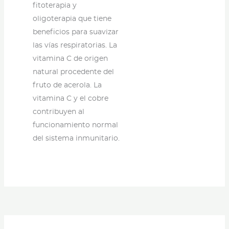
fitoterapia y
oligoterapia que tiene
beneficios para suavizar
las vías respiratorias. La
vitamina C de origen
natural procedente del
fruto de acerola. La
vitamina C y el cobre
contribuyen al
funcionamiento normal
del sistema inmunitario.