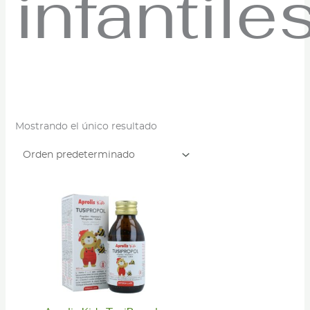
infantile
Mostrando el único resultado