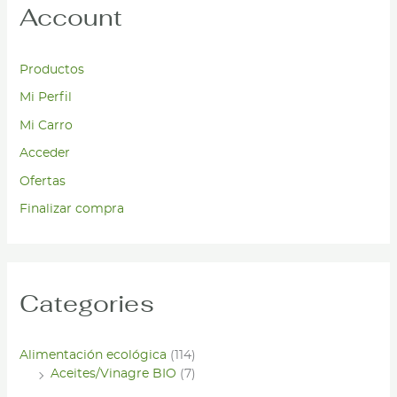
Account
Productos
Mi Perfil
Mi Carro
Acceder
Ofertas
Finalizar compra
Categories
Alimentación ecológica
(114)
Aceites/Vinagre BIO
(7)