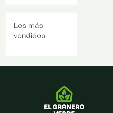
Los más
vendidos