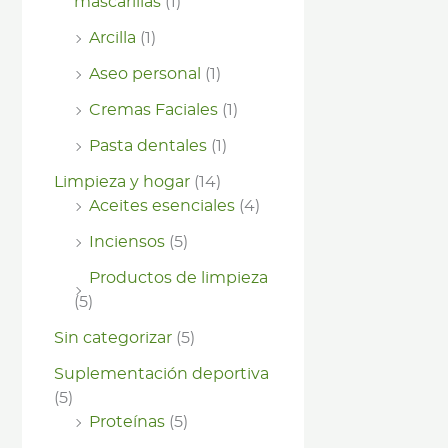
mascarillas
(1)
Arcilla
(1)
Aseo personal
(1)
Cremas Faciales
(1)
Pasta dentales
(1)
Limpieza y hogar
(14)
Aceites esenciales
(4)
Inciensos
(5)
Productos de limpieza
(5)
Sin categorizar
(5)
Suplementación deportiva
(5)
Proteínas
(5)