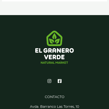
CONTACTO
Avda. Barranco Las Torres, 10