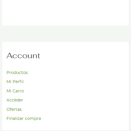
Account
Productos
Mi Perfil
Mi Carro
Acceder
Ofertas
Finalizar compra