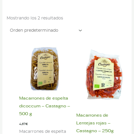
Mostrando los 2 resultados
Macarrones de espelta
dicoccum – Castagno –
500 g
Macarrones de
Lentejas rojas –
4,67
€
Castagno – 250g
Macarrones de espelta