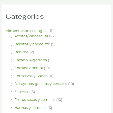
Categories
Alimentación ecológica
(114)
Aceites/Vinagre BIO
(7)
Barritas y chocolate
(5)
Bebidas
(2)
Cacao y Algarroba
(1)
Comida oriental
(10)
Conservas y Salsas
(11)
Desayunos galletas y cereales
(10)
Especias
(5)
Frutos secos y semillas
(10)
Harinas y sémolas
(6)