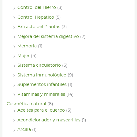
Control del Hierro
(3)
Control Hepático
(5)
Extracto del Plantas
(3)
Mejora del sistema digestivo
(7)
Memoria
(1)
Mujer
(4)
Sistema circulatorio
(5)
Sistema inmunológico
(9)
Suplementos infantiles
(1)
Vitaminas y minerales
(14)
Cosmética natural
(8)
Aceites para el cuerpo
(3)
Acondicionador y mascarillas
(1)
Arcilla
(1)