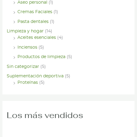
Aseo personal
(1)
Cremas Faciales
(1)
Pasta dentales
(1)
Limpieza y hogar
(14)
Aceites esenciales
(4)
Inciensos
(5)
Productos de limpieza
(5)
Sin categorizar
(5)
Suplementación deportiva
(5)
Proteínas
(5)
Los más vendidos