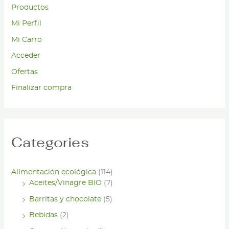
Productos
Mi Perfil
Mi Carro
Acceder
Ofertas
Finalizar compra
Categories
Alimentación ecológica
(114)
Aceites/Vinagre BIO
(7)
Barritas y chocolate
(5)
Bebidas
(2)