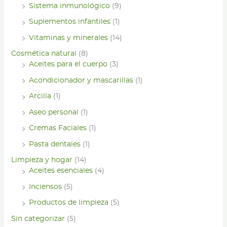
Sistema inmunológico
(9)
Suplementos infantiles
(1)
Vitaminas y minerales
(14)
Cosmética natural
(8)
Aceites para el cuerpo
(3)
Acondicionador y mascarillas
(1)
Arcilla
(1)
Aseo personal
(1)
Cremas Faciales
(1)
Pasta dentales
(1)
Limpieza y hogar
(14)
Aceites esenciales
(4)
Inciensos
(5)
Productos de limpieza
(5)
Sin categorizar
(5)