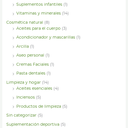
Suplementos infantiles
(1)
Vitaminas y minerales
(14)
Cosmética natural
(8)
Aceites para el cuerpo
(3)
Acondicionador y mascarillas
(1)
Arcilla
(1)
Aseo personal
(1)
Cremas Faciales
(1)
Pasta dentales
(1)
Limpieza y hogar
(14)
Aceites esenciales
(4)
Inciensos
(5)
Productos de limpieza
(5)
Sin categorizar
(5)
Suplementación deportiva
(5)