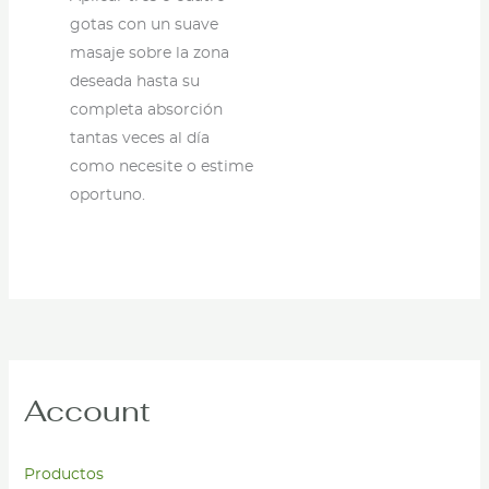
gotas con un suave
masaje sobre la zona
deseada hasta su
completa absorción
tantas veces al día
como necesite o estime
oportuno.
Account
Productos