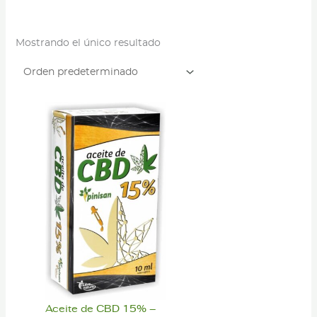
Mostrando el único resultado
Aceite de CBD 15% –