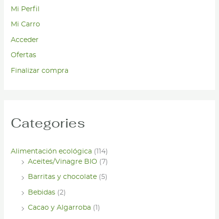
Mi Perfil
Mi Carro
Acceder
Ofertas
Finalizar compra
Categories
Alimentación ecológica
(114)
Aceites/Vinagre BIO
(7)
Barritas y chocolate
(5)
Bebidas
(2)
Cacao y Algarroba
(1)