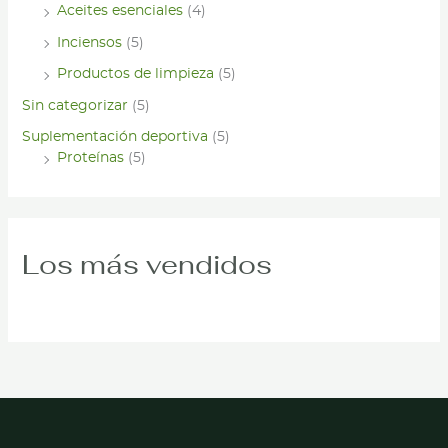
Aceites esenciales
(4)
Inciensos
(5)
Productos de limpieza
(5)
Sin categorizar
(5)
Suplementación deportiva
(5)
Proteínas
(5)
Los más vendidos