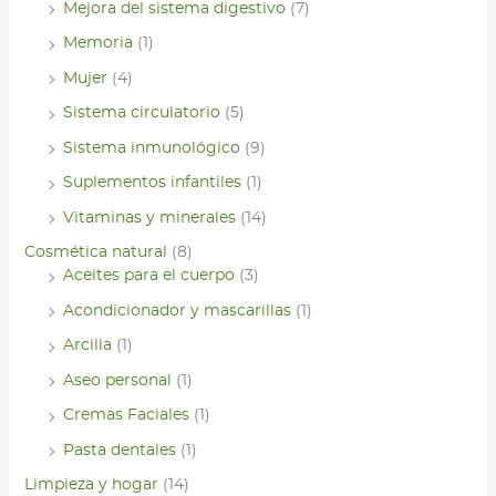
Mejora del sistema digestivo
(7)
Memoria
(1)
Mujer
(4)
Sistema circulatorio
(5)
Sistema inmunológico
(9)
Suplementos infantiles
(1)
Vitaminas y minerales
(14)
Cosmética natural
(8)
Aceites para el cuerpo
(3)
Acondicionador y mascarillas
(1)
Arcilla
(1)
Aseo personal
(1)
Cremas Faciales
(1)
Pasta dentales
(1)
Limpieza y hogar
(14)