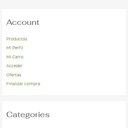
Account
Productos
Mi Perfil
Mi Carro
Acceder
Ofertas
Finalizar compra
Categories