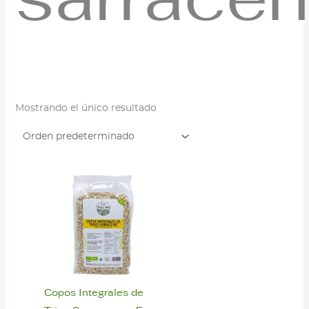
sarrace
Mostrando el único resultado
Copos Integrales de