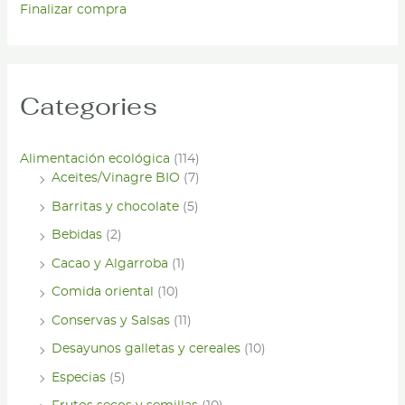
Finalizar compra
Categories
Alimentación ecológica
(114)
Aceites/Vinagre BIO
(7)
Barritas y chocolate
(5)
Bebidas
(2)
Cacao y Algarroba
(1)
Comida oriental
(10)
Conservas y Salsas
(11)
Desayunos galletas y cereales
(10)
Especias
(5)