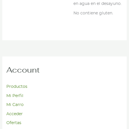
en agua en el desayuno.
No contiene gluten.
Account
Productos
Mi Perfil
Mi Carro
Acceder
Ofertas