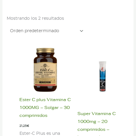
Mostrando los 2 resultados
Ester C plus Vitamina C
1000MG – Solgar – 30
Super Vitamina C
comprimidos
1000mg – 20
21,25
€
comprimidos –
Ester-C Plus es una