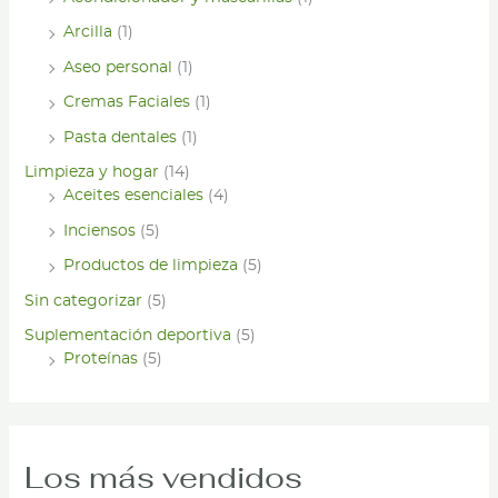
Arcilla
(1)
Aseo personal
(1)
Cremas Faciales
(1)
Pasta dentales
(1)
Limpieza y hogar
(14)
Aceites esenciales
(4)
Inciensos
(5)
Productos de limpieza
(5)
Sin categorizar
(5)
Suplementación deportiva
(5)
Proteínas
(5)
Los más vendidos