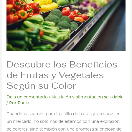
Descubre los Beneficios
de Frutas y Vegetales
Según su Color
Deja un comentario
/
Nutrición y alimentación saludable
/ Por
Paula
Cuando paseamos por el pasillo de frutas y verduras en
un mercado, no solo nos deleitamos con una explosión
de colores, sino también con una promesa silenciosa de