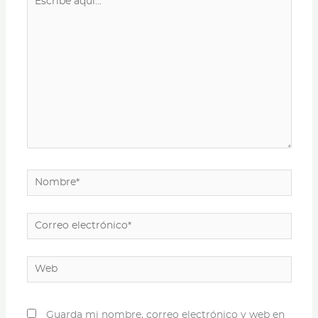
aquí...
Nombre*
Correo
electrónico*
Web
Guarda mi nombre, correo electrónico y web en