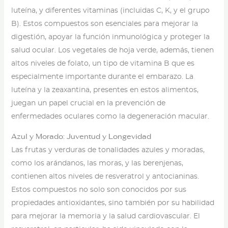
luteína, y diferentes vitaminas (incluidas C, K, y el grupo
B). Estos compuestos son esenciales para mejorar la
digestión, apoyar la función inmunológica y proteger la
salud ocular. Los vegetales de hoja verde, además, tienen
altos niveles de folato, un tipo de vitamina B que es
especialmente importante durante el embarazo. La
luteína y la zeaxantina, presentes en estos alimentos,
juegan un papel crucial en la prevención de
enfermedades oculares como la degeneración macular.
Azul y Morado: Juventud y Longevidad
Las frutas y verduras de tonalidades azules y moradas,
como los arándanos, las moras, y las berenjenas,
contienen altos niveles de resveratrol y antocianinas.
Estos compuestos no solo son conocidos por sus
propiedades antioxidantes, sino también por su habilidad
para mejorar la memoria y la salud cardiovascular. El