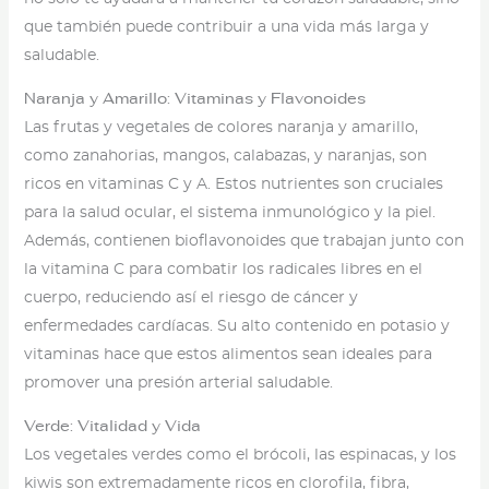
que también puede contribuir a una vida más larga y
saludable.
Naranja y Amarillo: Vitaminas y Flavonoides
Las frutas y vegetales de colores naranja y amarillo,
como zanahorias, mangos, calabazas, y naranjas, son
ricos en vitaminas C y A. Estos nutrientes son cruciales
para la salud ocular, el sistema inmunológico y la piel.
Además, contienen bioflavonoides que trabajan junto con
la vitamina C para combatir los radicales libres en el
cuerpo, reduciendo así el riesgo de cáncer y
enfermedades cardíacas. Su alto contenido en potasio y
vitaminas hace que estos alimentos sean ideales para
promover una presión arterial saludable.
Verde: Vitalidad y Vida
Los vegetales verdes como el brócoli, las espinacas, y los
kiwis son extremadamente ricos en clorofila, fibra,