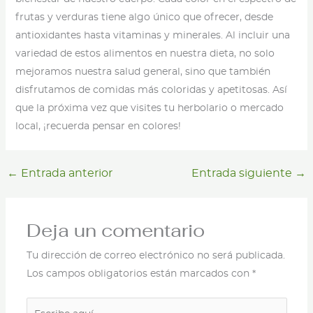
frutas y verduras tiene algo único que ofrecer, desde
antioxidantes hasta vitaminas y minerales. Al incluir una
variedad de estos alimentos en nuestra dieta, no solo
mejoramos nuestra salud general, sino que también
disfrutamos de comidas más coloridas y apetitosas. Así
que la próxima vez que visites tu herbolario o mercado
local, ¡recuerda pensar en colores!
←
Entrada anterior
Entrada siguiente
→
Deja un comentario
Tu dirección de correo electrónico no será publicada.
Los campos obligatorios están marcados con
*
Escribe