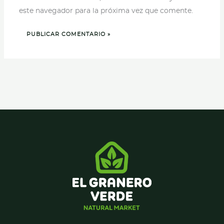
este navegador para la próxima vez que comente.