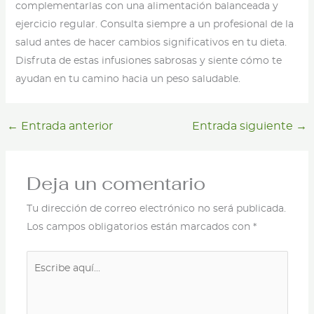
complementarlas con una alimentación balanceada y
ejercicio regular. Consulta siempre a un profesional de la
salud antes de hacer cambios significativos en tu dieta.
Disfruta de estas infusiones sabrosas y siente cómo te
ayudan en tu camino hacia un peso saludable.
←
Entrada anterior
Entrada siguiente
→
Deja un comentario
Tu dirección de correo electrónico no será publicada.
Los campos obligatorios están marcados con
*
Escribe
aquí...