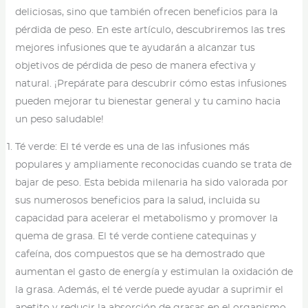
deliciosas, sino que también ofrecen beneficios para la
pérdida de peso. En este artículo, descubriremos las tres
mejores infusiones que te ayudarán a alcanzar tus
objetivos de pérdida de peso de manera efectiva y
natural. ¡Prepárate para descubrir cómo estas infusiones
pueden mejorar tu bienestar general y tu camino hacia
un peso saludable!
Té verde: El té verde es una de las infusiones más
populares y ampliamente reconocidas cuando se trata de
bajar de peso. Esta bebida milenaria ha sido valorada por
sus numerosos beneficios para la salud, incluida su
capacidad para acelerar el metabolismo y promover la
quema de grasa. El té verde contiene catequinas y
cafeína, dos compuestos que se ha demostrado que
aumentan el gasto de energía y estimulan la oxidación de
la grasa. Además, el té verde puede ayudar a suprimir el