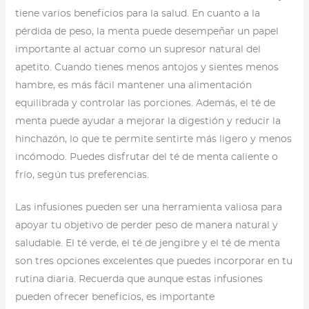
tiene varios beneficios para la salud. En cuanto a la
pérdida de peso, la menta puede desempeñar un papel
importante al actuar como un supresor natural del
apetito. Cuando tienes menos antojos y sientes menos
hambre, es más fácil mantener una alimentación
equilibrada y controlar las porciones. Además, el té de
menta puede ayudar a mejorar la digestión y reducir la
hinchazón, lo que te permite sentirte más ligero y menos
incómodo. Puedes disfrutar del té de menta caliente o
frío, según tus preferencias.
Las infusiones pueden ser una herramienta valiosa para
apoyar tu objetivo de perder peso de manera natural y
saludable. El té verde, el té de jengibre y el té de menta
son tres opciones excelentes que puedes incorporar en tu
rutina diaria. Recuerda que aunque estas infusiones
pueden ofrecer beneficios, es importante