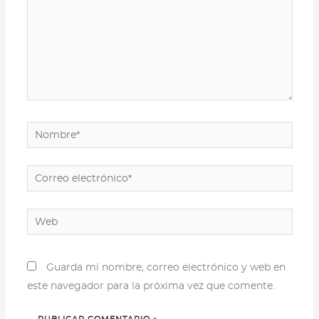
Nombre*
Correo
electrónico*
Web
Guarda mi nombre, correo electrónico y web en
este navegador para la próxima vez que comente.