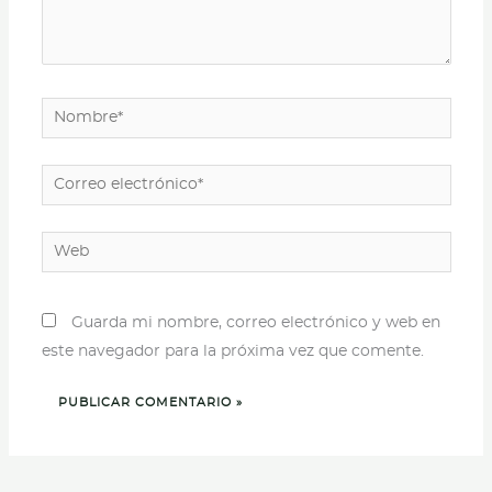
Nombre*
Correo
electrónico*
Web
Guarda mi nombre, correo electrónico y web en
este navegador para la próxima vez que comente.