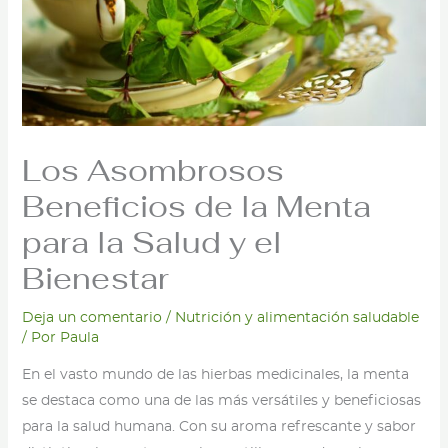
Los Asombrosos
Beneficios de la Menta
para la Salud y el
Bienestar
Deja un comentario
/
Nutrición y alimentación saludable
/ Por
Paula
En el vasto mundo de las hierbas medicinales, la menta
se destaca como una de las más versátiles y beneficiosas
para la salud humana. Con su aroma refrescante y sabor