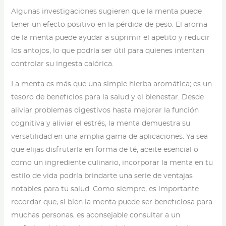
Algunas investigaciones sugieren que la menta puede
tener un efecto positivo en la pérdida de peso. El aroma
de la menta puede ayudar a suprimir el apetito y reducir
los antojos, lo que podría ser útil para quienes intentan
controlar su ingesta calórica.
La menta es más que una simple hierba aromática; es un
tesoro de beneficios para la salud y el bienestar. Desde
aliviar problemas digestivos hasta mejorar la función
cognitiva y aliviar el estrés, la menta demuestra su
versatilidad en una amplia gama de aplicaciones. Ya sea
que elijas disfrutarla en forma de té, aceite esencial o
como un ingrediente culinario, incorporar la menta en tu
estilo de vida podría brindarte una serie de ventajas
notables para tu salud. Como siempre, es importante
recordar que, si bien la menta puede ser beneficiosa para
muchas personas, es aconsejable consultar a un