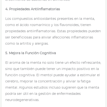
4. Propiedades Antiinflamatorias
Los compuestos antioxidantes presentes en la menta,
como el ácido rosmarínico y los flavonoides, tienen
propiedades antiinflamatorias. Estas propiedades pueden
ser beneficiosas para aliviar afecciones inflamatorias
como la artritis y alergias.
5. Mejora la Función Cognitiva
El aroma de la menta no solo tiene un efecto refrescante,
sino que también puede tener un impacto positivo en la
función cognitiva. El mentol puede ayudar a estimular el
cerebro, mejorar la concentración y aliviar la fatiga
mental. Algunos estudios incluso sugieren que la menta
podría ser útil en la gestión de enfermedades
neurodegenerativas.