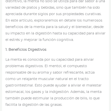
distintivo, la menta no solo se utiliza para dar sabor a una
variedad de platos y bebidas, sino que también ha sido
apreciada durante siglos por sus propiedades curativas.
En este artículo, exploraremos en detalle los numerosos
beneficios de la menta para la salud y el bienestar, desde
su impacto en la digestión hasta su capacidad para aliviar
el estrés y mejorar la función cognitiva.
1. Beneficios Digestivos
La menta es conocida por su capacidad para aliviar
problemas digestivos. El mentol, el compuesto
responsable de su aroma y sabor refrescante, actúa
como un relajante muscular natural en el tracto
gastrointestinal. Esto puede ayudar a aliviar el malestar
estomacal, los gases y la indigestión. Además, la menta
también puede estimular la producción de bilis, lo que
facilita la digestión de las grasas.