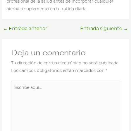
profesional de la salud antes de incorporar cualquier
hierba o suplemento en tu rutina diaria.
←
Entrada anterior
Entrada siguiente
→
Deja un comentario
Tu dirección de correo electrónico no será publicada.
Los campos obligatorios están marcados con
*
Escribe
aquí...