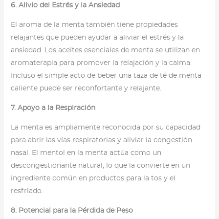
6. Alivio del Estrés y la Ansiedad
El aroma de la menta también tiene propiedades
relajantes que pueden ayudar a aliviar el estrés y la
ansiedad. Los aceites esenciales de menta se utilizan en
aromaterapia para promover la relajación y la calma.
Incluso el simple acto de beber una taza de té de menta
caliente puede ser reconfortante y relajante.
7. Apoyo a la Respiración
La menta es ampliamente reconocida por su capacidad
para abrir las vías respiratorias y aliviar la congestión
nasal. El mentol en la menta actúa como un
descongestionante natural, lo que la convierte en un
ingrediente común en productos para la tos y el
resfriado.
8. Potencial para la Pérdida de Peso