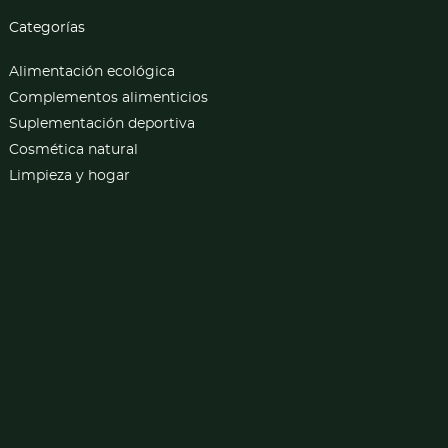
Categorías
Alimentación ecológica
Complementos alimenticios
Suplementación deportiva
Cosmética natural
Limpieza y hogar