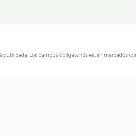
á publicada.
Los campos obligatorios están marcados c