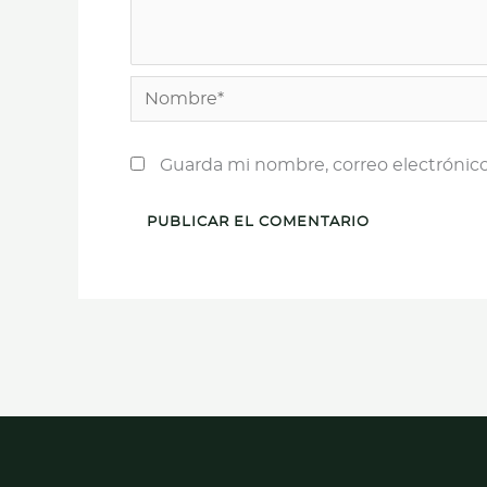
Nombre*
Guarda mi nombre, correo electrónic