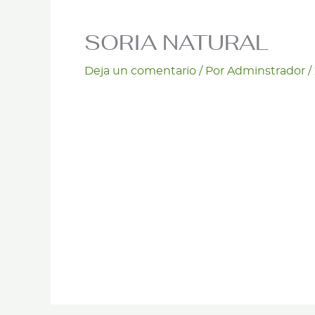
SORIA NATURAL
Deja un comentario
/ Por
Adminstrador
/