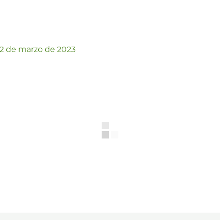
2 de marzo de 2023