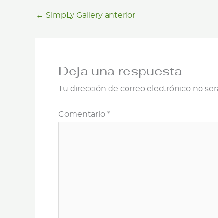
←
SimpLy Gallery anterior
Deja una respuesta
Tu dirección de correo electrónico no ser
Comentario
*