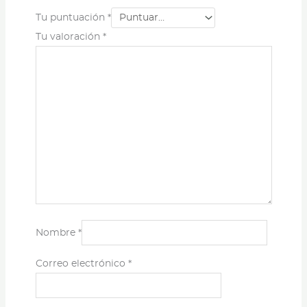
Tu puntuación
*
Tu valoración
*
Nombre
*
Correo electrónico
*