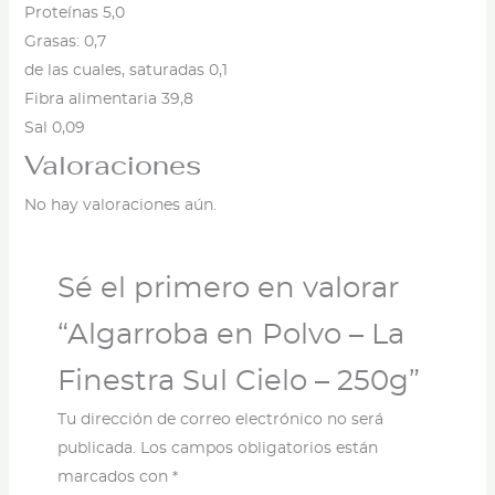
Proteínas 5,0
Grasas: 0,7
de las cuales, saturadas 0,1
Fibra alimentaria 39,8
Sal 0,09
Valoraciones
No hay valoraciones aún.
Sé el primero en valorar
“Algarroba en Polvo – La
Finestra Sul Cielo – 250g”
Tu dirección de correo electrónico no será
publicada.
Los campos obligatorios están
marcados con
*