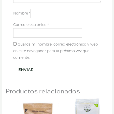
Nombre
*
Correo electrónico
*
Guarda mi nombre, correo electrónico y web
en este navegador para la próxima vez que
comente.
Productos relacionados