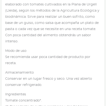
elaborado con tomates cultivados en la Plana de Urgell
(Lleida), según los métodos de la Agricultura Ecológica y
biodinámica. Sirve para realizar un buen sofrito, como
base de un guiso, como salsa que acompaña un plato de
pasta o cada vez que se necesite en una receta tomate.
Con poca cantidad del alimento obtendrás un sabor
intenso.
Modo de uso
Se recomienda usar poca cantidad de producto por
receta.
Almacenamiento
Conservar en un lugar fresco y seco. Una vez abierto
conservar refrigerado.
Ingredientes
Tomate concentrado*.