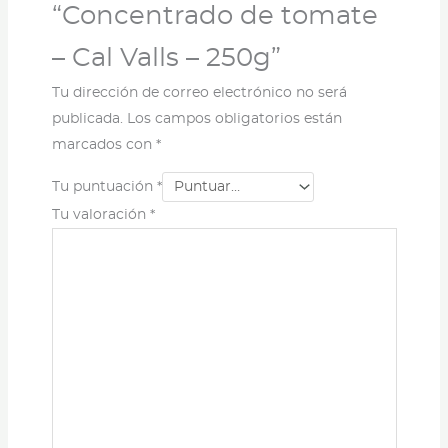
“Concentrado de tomate
– Cal Valls – 250g”
Tu dirección de correo electrónico no será
publicada.
Los campos obligatorios están
marcados con
*
Tu puntuación
*
Tu valoración
*