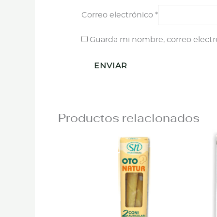
Correo electrónico
*
Guarda mi nombre, correo electr
Productos relacionados