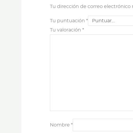
Tu dirección de correo electrónico 
Tu puntuación
*
Tu valoración
*
Nombre
*