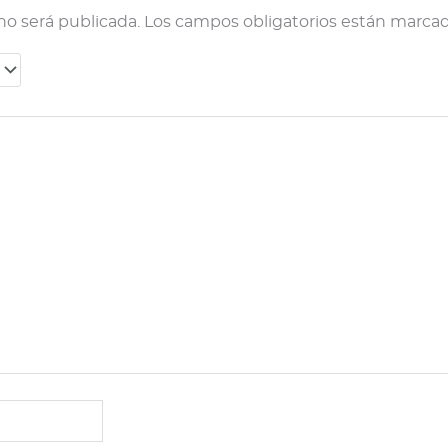
no será publicada.
Los campos obligatorios están marca