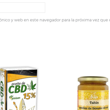
ónico y web en este navegador para la próxima vez que