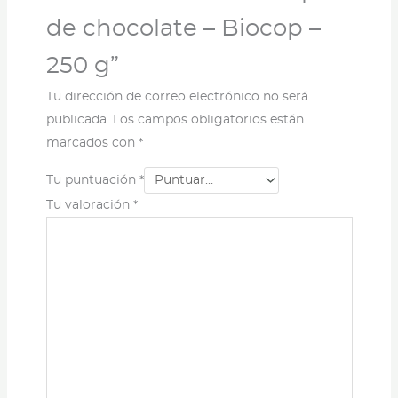
de chocolate – Biocop –
250 g”
Tu dirección de correo electrónico no será
publicada.
Los campos obligatorios están
marcados con
*
Tu puntuación
*
Tu valoración
*