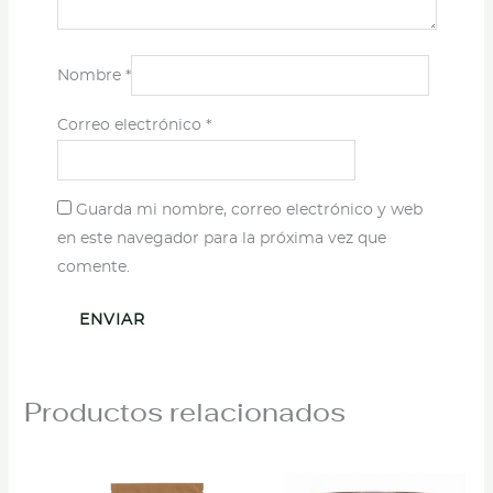
Nombre
*
Correo electrónico
*
Guarda mi nombre, correo electrónico y web
en este navegador para la próxima vez que
comente.
Productos relacionados