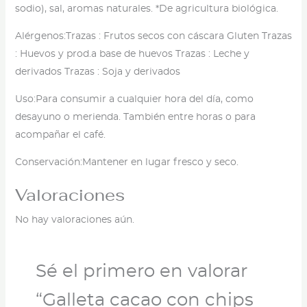
sodio), sal, aromas naturales. *De agricultura biológica.
Alérgenos:
Trazas : Frutos secos con cáscara Gluten Trazas
: Huevos y prod.a base de huevos Trazas : Leche y
derivados Trazas : Soja y derivados
Uso:
Para consumir a cualquier hora del día, como
desayuno o merienda. También entre horas o para
acompañar el café.
Conservación:
Mantener en lugar fresco y seco.
Valoraciones
No hay valoraciones aún.
Sé el primero en valorar
“Galleta cacao con chips