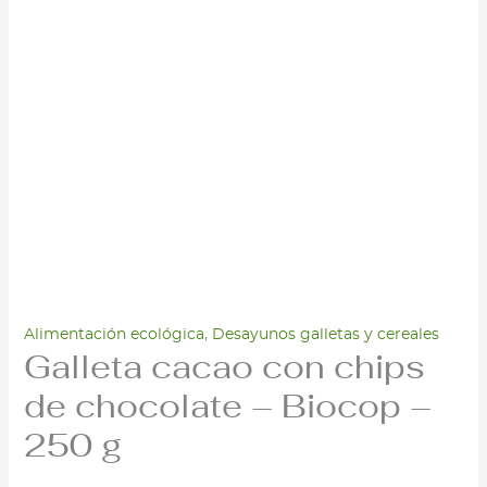
Alimentación ecológica
,
Desayunos galletas y cereales
Galleta cacao con chips
de chocolate – Biocop –
250 g