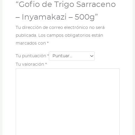
“Gofio de Trigo Sarraceno
– Inyamakazi – 500g”
Tu dirección de correo electrónico no será
publicada.
Los campos obligatorios están
marcados con
*
Tu puntuación
*
Tu valoración
*