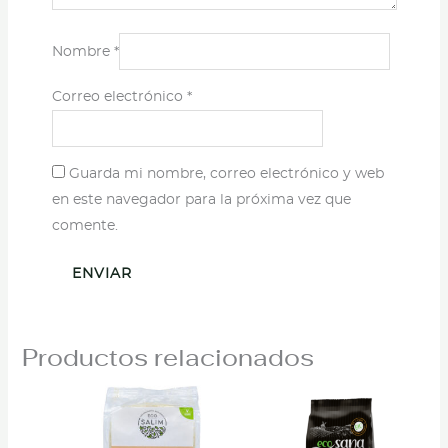
Nombre
*
Correo electrónico
*
Guarda mi nombre, correo electrónico y web
en este navegador para la próxima vez que
comente.
Productos relacionados