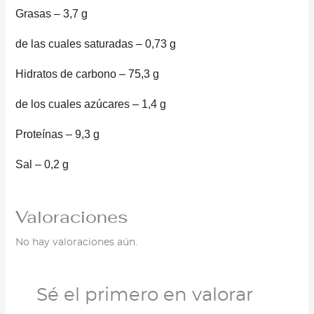
Grasas – 3,7 g
de las cuales saturadas – 0,73 g
Hidratos de carbono – 75,3 g
de los cuales azúcares – 1,4 g
Proteínas – 9,3 g
Sal – 0,2 g
Valoraciones
No hay valoraciones aún.
Sé el primero en valorar