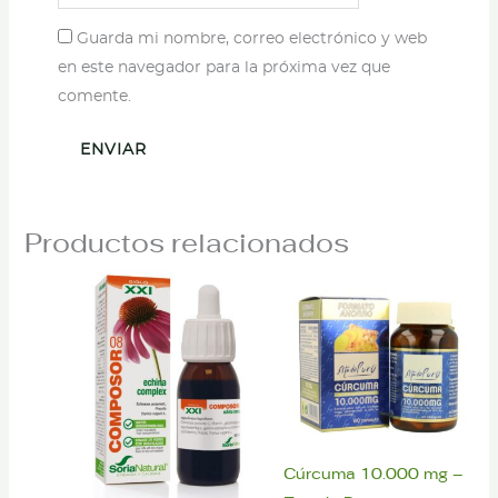
Guarda mi nombre, correo electrónico y web
en este navegador para la próxima vez que
comente.
Productos relacionados
Cúrcuma 10.000 mg –