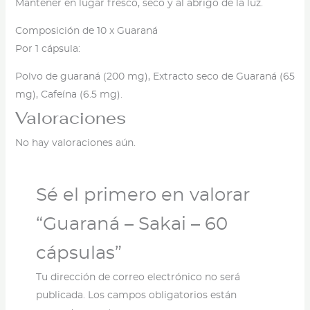
Mantener en lugar fresco, seco y al abrigo de la luz.
Composición de 10 x Guaraná
Por 1 cápsula:
Polvo de guaraná (200 mg), Extracto seco de Guaraná (65
mg), Cafeína (6.5 mg).
Valoraciones
No hay valoraciones aún.
Sé el primero en valorar
“Guaraná – Sakai – 60
cápsulas”
Tu dirección de correo electrónico no será
publicada.
Los campos obligatorios están