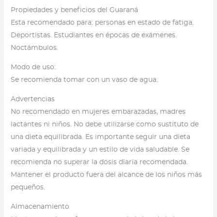
Propiedades y beneficios del Guaraná
Esta recomendado para: personas en estado de fatiga.
Deportistas. Estudiantes en épocas de exámenes.
Noctámbulos.
Modo de uso:
Se recomienda tomar con un vaso de agua.
Advertencias
No recomendado en mujeres embarazadas, madres
lactantes ni niños. No debe utilizarse como sustituto de
una dieta equilibrada. Es importante seguir una dieta
variada y equilibrada y un estilo de vida saludable. Se
recomienda no superar la dosis diaria recomendada.
Mantener el producto fuera del alcance de los niños más
pequeños.
Almacenamiento