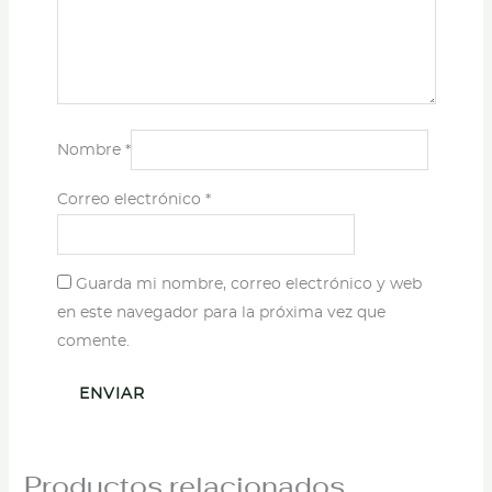
Nombre
*
Correo electrónico
*
Guarda mi nombre, correo electrónico y web
en este navegador para la próxima vez que
comente.
Productos relacionados