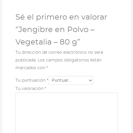
Sé el primero en valorar
“Jengibre en Polvo –
Vegetalia – 80 g”
Tu dirección de correo electrónico no será
publicada.
Los campos obligatorios están
marcados con
*
Tu puntuación
*
Tu valoración
*