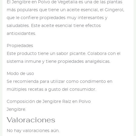
El Jengibre en Polvo de Vegetalia es una de las plantas
cantidad
más populares que tiene un aceite esencial, el Gingerol,
que le confiere propiedades muy interesantes y
saludables. Este aceite esencial tiene efectos
antioxidantes.
Propiedades
Este producto tiene un sabor picante. Colabora con el
sistema inmune y tiene propiedades analgésicas.
Modo de uso
Se recomienda para utilizar como condimento en
múltiples recetas a gusto del consumidor.
Composición de Jengibre Raíz en Polvo
Jengibre.
Valoraciones
No hay valoraciones aún.