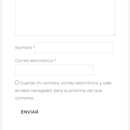
Nombre
*
Correo electrónico
*
Guarda mi nombre, correo electrónico y web
en este navegador para la próxima vez que
comente.