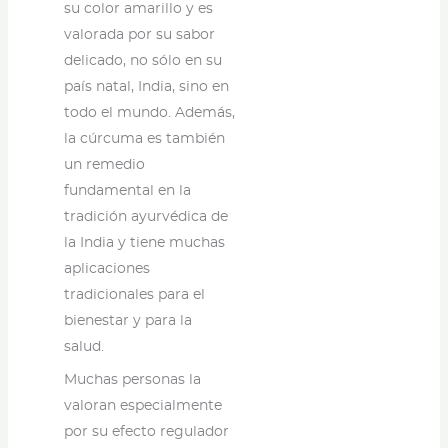
su color amarillo y es
valorada por su sabor
delicado, no sólo en su
país natal, India, sino en
todo el mundo. Además,
la cúrcuma es también
un remedio
fundamental en la
tradición ayurvédica de
la India y tiene muchas
aplicaciones
tradicionales para el
bienestar y para la
salud.
Muchas personas la
valoran especialmente
por su efecto regulador