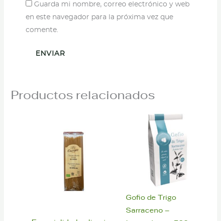
Guarda mi nombre, correo electrónico y web
en este navegador para la próxima vez que
comente.
Productos relacionados
Gofio de Trigo
Sarraceno –