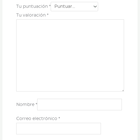
Tu puntuación
*
Tu valoración
*
Nombre
*
Correo electrónico
*