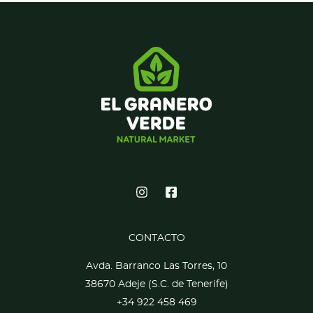
CONTACTO
Avda. Barranco Las Torres, 10
38670 Adeje (S.C. de Tenerife)
+34 922 458 469