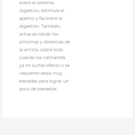
sobre el sistema
digestivo, estimula el
apetito y favorece la
digestión. También,
actúa aliviando los
síntomas y dolencias de
la artritis, sobre todo
cuando los calmantes
ya no surten efecto o se
requieren dosis muy
elevadas para lograr un
poco de bienestar.