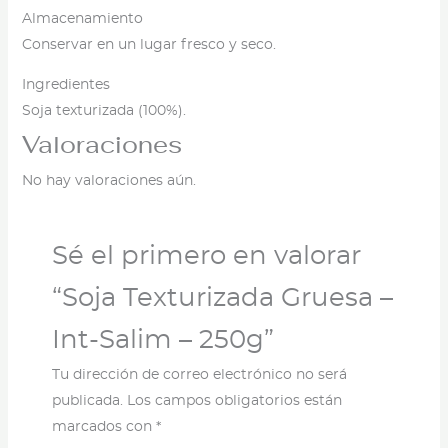
Almacenamiento
Conservar en un lugar fresco y seco.
Ingredientes
Soja texturizada (100%).
Valoraciones
No hay valoraciones aún.
Sé el primero en valorar
“Soja Texturizada Gruesa –
Int-Salim – 250g”
Tu dirección de correo electrónico no será
publicada.
Los campos obligatorios están
marcados con
*