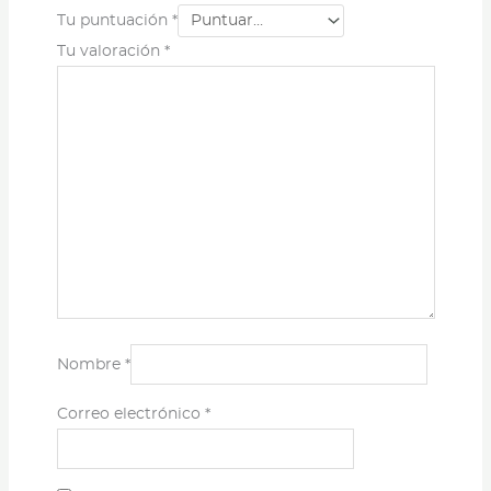
Tu puntuación
*
Tu valoración
*
Nombre
*
Correo electrónico
*