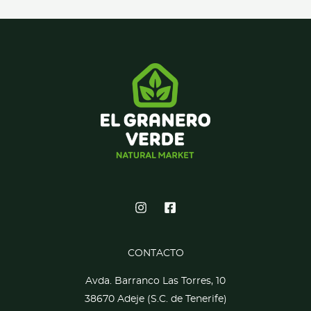
CONTACTO
Avda. Barranco Las Torres, 10
38670 Adeje (S.C. de Tenerife)