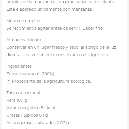
propios de la manzana y con gran capacidad saciante.
Está elaborado únicamente con manzanas.
Modo de empleo
Se recomienda agitar antes de servir. Beber frío.
Almacenamiento
Conservar en un lugar fresco y seco, al abrigo de la luz
directa. Una vez abierto, conservar en el frigorífico.
Ingredientes
Zumo manzana*. (100%).
(*) Procedente de la agricultura ecológica.
Tabla nutricional
Para 100 g
Valor energético 54 kcal
Grasas / Lípidos 0.1 g
Ácidos grasos saturados 0.07 g