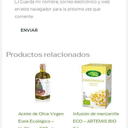
Guarda mi nombre, correo electrónico y web
en este navegador para la próxima vez que
comente.
Productos relacionados
Aceite de Oliva Virgen
Infusión de manzanilla
Extra Ecológico –
ECO – ARTEMIS BIO