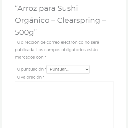
“Arroz para Sushi
Orgánico – Clearspring –
500g”
Tu dirección de correo electrónico no será
publicada.
Los campos obligatorios están
marcados con
*
Tu puntuación
*
Tu valoración
*