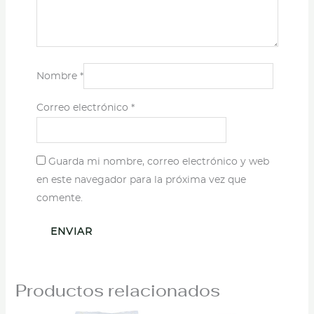
Nombre
*
Correo electrónico
*
Guarda mi nombre, correo electrónico y web
en este navegador para la próxima vez que
comente.
Productos relacionados